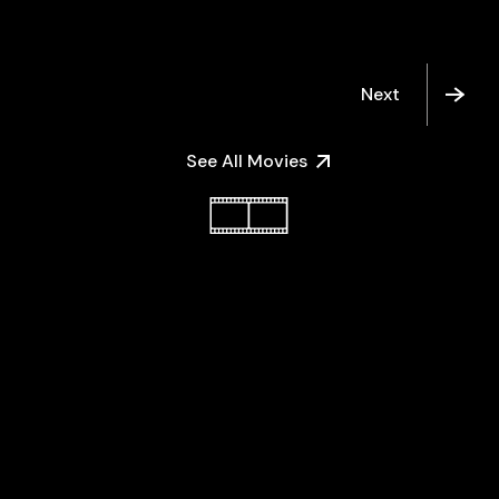
Next
See All Movies