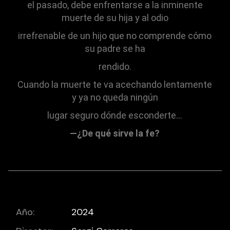
el pasado, debe enfrentarse a la inminente
muerte de su hija y al odio
irrefrenable de un hijo que no comprende cómo
su padre se ha
rendido.
Cuando la muerte te va acechando lentamente
y ya no queda ningún
lugar seguro dónde esconderte…
—¿De qué sirve la fe?
Año:
2024